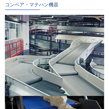
コンベア・マテハン機器