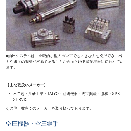
■油圧システムは、比較的小型のポンプでも大きな力を発揮でき、出
力や速度の調整が容易であることからあらゆる産業機器に使われてい
ます。
【
主な取扱いメーカー
】
不二越・油研工業・TAIYO・理研機器・光宝興産・協和・SPX
SERVICE
その他、数多くのメーカーを取り扱っております。
空圧機器・空圧継手