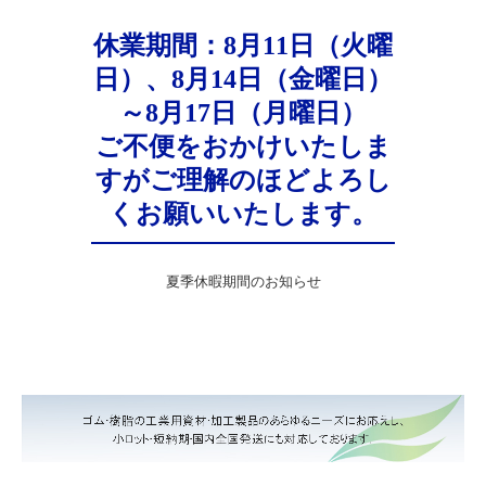
休業期間：8月11日（火曜
日）、8月14日（金曜日）
～8月17日（月曜日）

ご不便をおかけいたしま
すがご理解のほどよろし
くお願いいたします。
夏季休暇期間のお知らせ