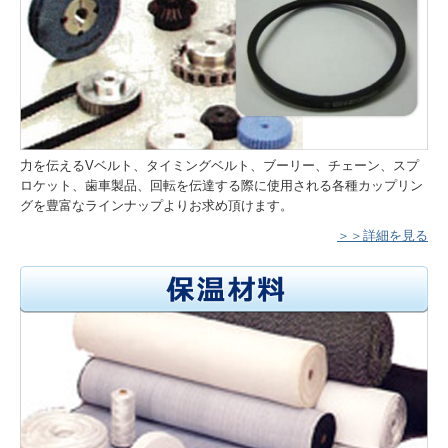
力を伝えるVベルト、タイミングベルト、ブーリー、チェーン、スプ
ロケット、歯車製品、回転を伝達する際に使用される各種カップリン
グを豊富なラインナップよりお求め頂けます。
＞＞詳細を見る