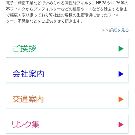
電子・精密工業などで求められる高性能フィルタ。HEPAやULPA等の
不フィルタからプレフィルターなどの粗塵やススなどを除去する物ま
で幅広く取り扱っており弊社はお客様の生産環境に合ったフィル
ター、不織物などをご提供させて頂きます。
＞＞詳細を見る