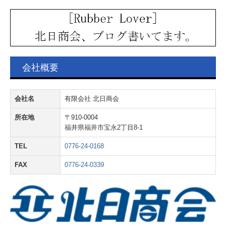
会社概要
会社名
有限会社 北日商会
所在地
〒910-0004
福井県福井市宝永2丁目8-1
TEL
0776-24-0168
FAX
0776-24-0339