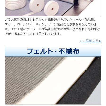
ガラス鉱物系繊維やセラミック繊維製品を用いたウール（保温筒、
マット、ロール等）、リボン、ヤーン製品など多数取り扱っていま
す。主に工場のボイラーの断熱及び配管の保温に使用され伝導効率が
上がり省エネとしても注目されています。
＞＞詳細を見る